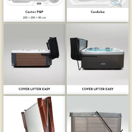
Castor P&P
Cordoba
200 × 200 × 90 cm
COVER LIFTER EASY
COVER LIFTER EASY