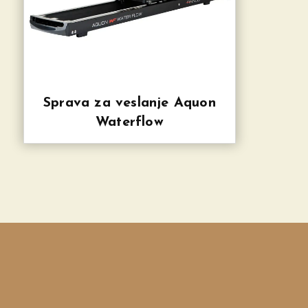
Sprava za veslanje Aquon
Waterflow