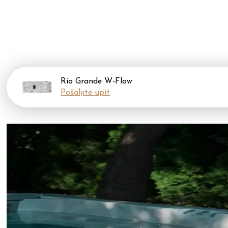
Rio Grande W-Flow
Pošaljite upit