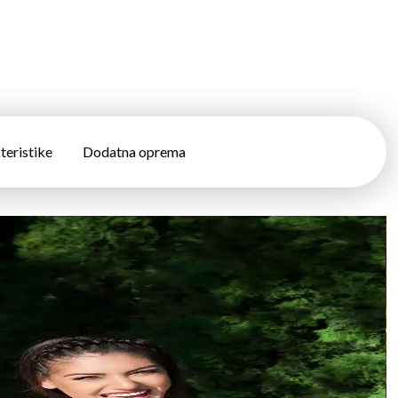
teristike
Dodatna oprema