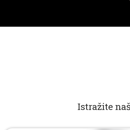
Istražite n