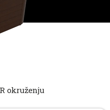
AR okruženju