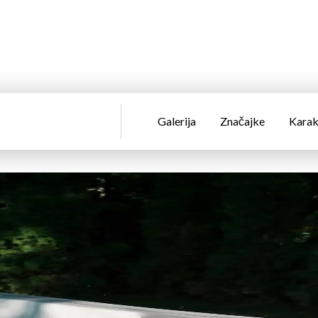
Galerija
Značajke
Karak